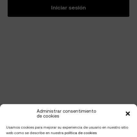
Iniciar sesión
Administrar consentimiento
de cookies
Usamos cookies para mejorar su experiencia de usuario en nuestro sitio
web como se describe en nuestra
política de cookies