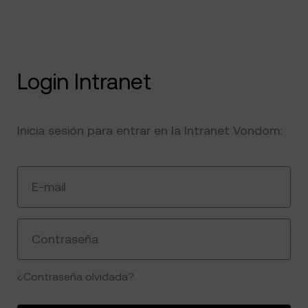
Login Intranet
Inicia sesión para entrar en la Intranet Vondom:
E-mail
Contraseña
¿Contraseña olvidada?