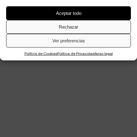
Aceptar todo
Rechazar
Ver preferencias
Política de Cookies
Política de Privacidad
Aviso legal