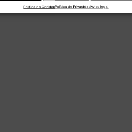
Política de Cookies
Política de Privacidad
Aviso legal