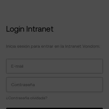
Login Intranet
Inicia sesión para entrar en la Intranet Vondom:
E-mail
Contraseña
¿Contraseña olvidada?