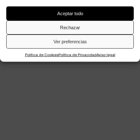
Aceptar todo
Rechazar
Ver preferencias
Política de Cookies
Política de Privacidad
Aviso legal