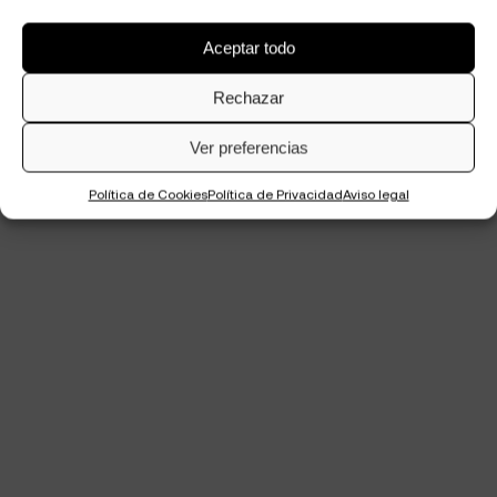
Aceptar todo
Rechazar
Ver preferencias
Política de Cookies
Política de Privacidad
Aviso legal