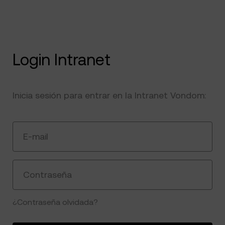
Login Intranet
Inicia sesión para entrar en la Intranet Vondom:
E-mail
Contraseña
¿Contraseña olvidada?