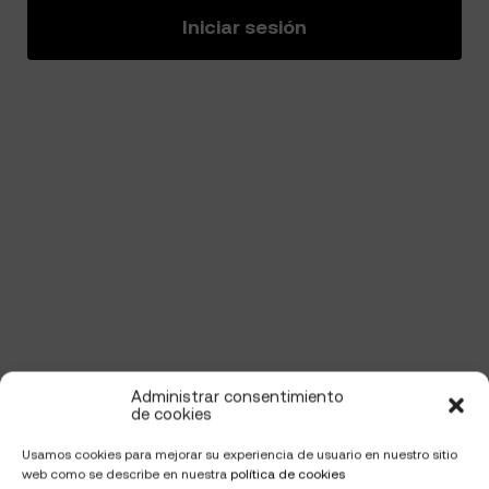
Iniciar sesión
Administrar consentimiento
de cookies
Usamos cookies para mejorar su experiencia de usuario en nuestro sitio
web como se describe en nuestra
política de cookies