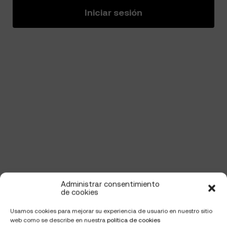
Iniciar sesión
Administrar consentimiento
de cookies
Usamos cookies para mejorar su experiencia de usuario en nuestro sitio
web como se describe en nuestra
política de cookies