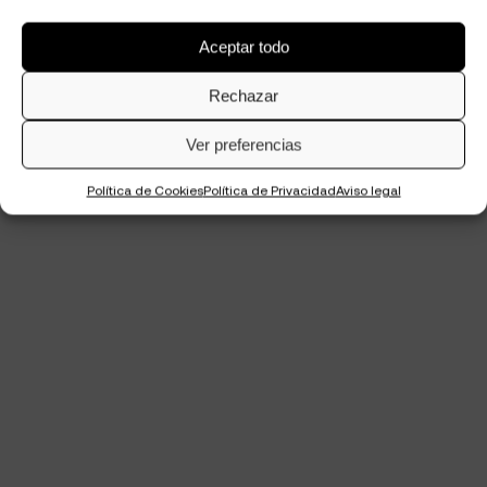
Aceptar todo
Rechazar
Ver preferencias
Política de Cookies
Política de Privacidad
Aviso legal