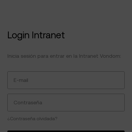
Login Intranet
Inicia sesión para entrar en la Intranet Vondom:
E-mail
Contraseña
¿Contraseña olvidada?