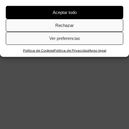
Aceptar todo
Rechazar
Ver preferencias
Política de Cookies
Política de Privacidad
Aviso legal