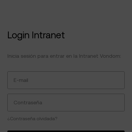
Login Intranet
Inicia sesión para entrar en la Intranet Vondom:
E-mail
Contraseña
¿Contraseña olvidada?