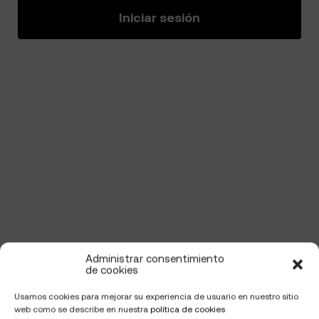
Iniciar sesión
Administrar consentimiento
de cookies
Usamos cookies para mejorar su experiencia de usuario en nuestro sitio
web como se describe en nuestra
política de cookies