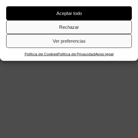
Aceptar todo
Rechazar
Ver preferencias
Política de Cookies
Política de Privacidad
Aviso legal