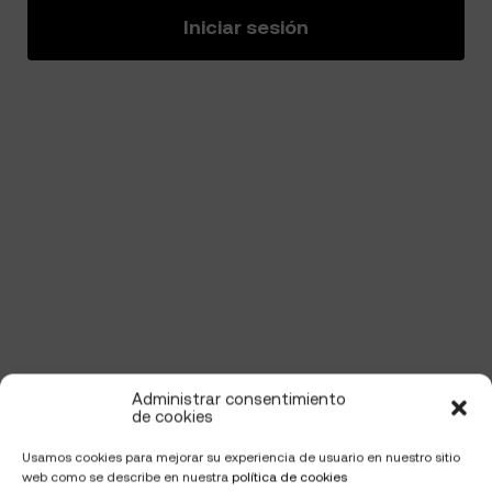
Iniciar sesión
Administrar consentimiento
de cookies
Usamos cookies para mejorar su experiencia de usuario en nuestro sitio
web como se describe en nuestra
política de cookies