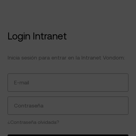
Login Intranet
Inicia sesión para entrar en la Intranet Vondom:
E-mail
Contraseña
¿Contraseña olvidada?