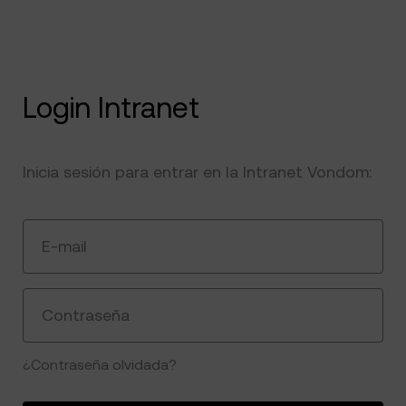
Login Intranet
Inicia sesión para entrar en la Intranet Vondom:
E-mail
Contraseña
¿Contraseña olvidada?