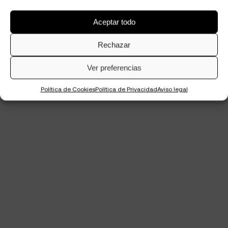
Aceptar todo
Rechazar
Ver preferencias
Política de Cookies
Política de Privacidad
Aviso legal