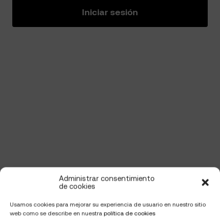
Iniciar sesión
Administrar consentimiento
de cookies
Usamos cookies para mejorar su experiencia de usuario en nuestro sitio
web como se describe en nuestra
política de cookies