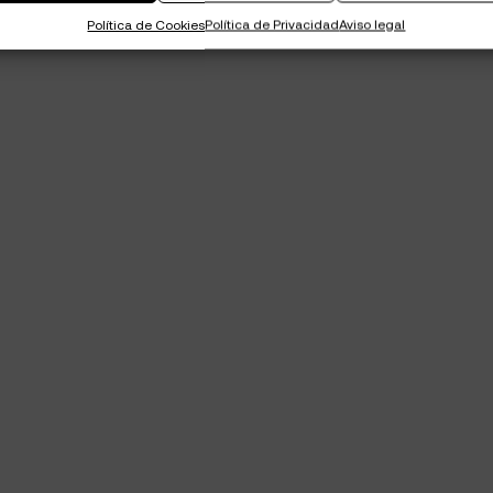
Política de Cookies
Política de Privacidad
Aviso legal