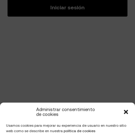
Iniciar sesión
Administrar consentimiento
de cookies
Usamos cookies para mejorar su experiencia de usuario en nuestro sitio
web como se describe en nuestra
política de cookies