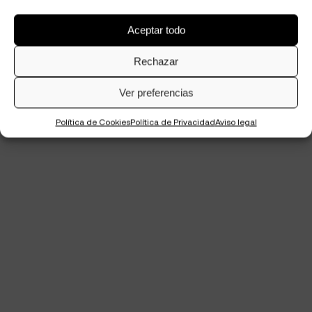
Aceptar todo
Rechazar
Ver preferencias
Política de Cookies
Política de Privacidad
Aviso legal