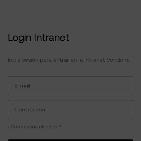
Login Intranet
Inicia sesión para entrar en la Intranet Vondom:
E-mail
Contraseña
¿Contraseña olvidada?