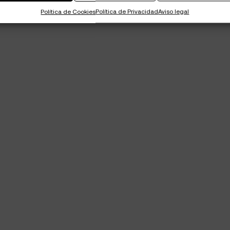
Política de Cookies
Política de Privacidad
Aviso legal