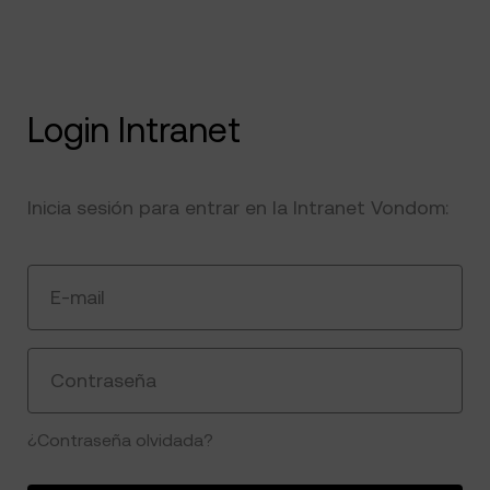
Login Intranet
Inicia sesión para entrar en la Intranet Vondom:
E-mail
Contraseña
¿Contraseña olvidada?