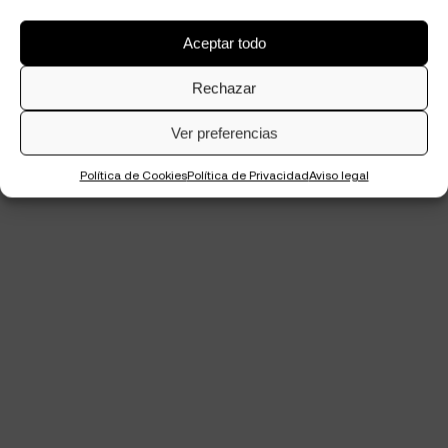
Aceptar todo
Rechazar
Ver preferencias
Política de Cookies
Política de Privacidad
Aviso legal