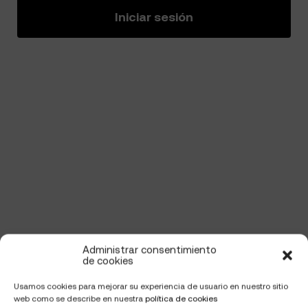
Iniciar sesión
Administrar consentimiento
de cookies
Usamos cookies para mejorar su experiencia de usuario en nuestro sitio
web como se describe en nuestra
política de cookies