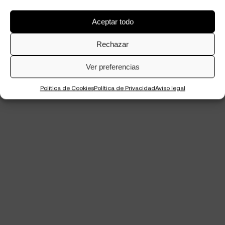
Aceptar todo
Rechazar
Ver preferencias
Política de Cookies
Política de Privacidad
Aviso legal