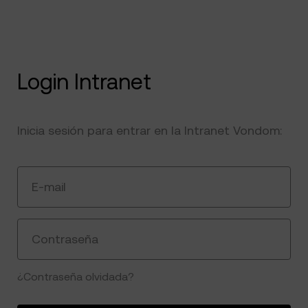
Login Intranet
Inicia sesión para entrar en la Intranet Vondom:
E-mail
Contraseña
¿Contraseña olvidada?