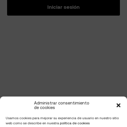
Iniciar sesión
Administrar consentimiento
de cookies
Usamos cookies para mejorar su experiencia de usuario en nuestro sitio
web como se describe en nuestra
política de cookies