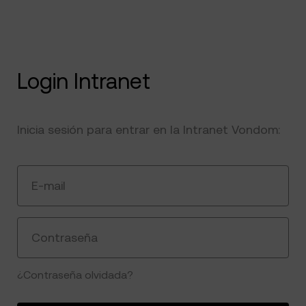
Login Intranet
Inicia sesión para entrar en la Intranet Vondom:
E-mail
Contraseña
¿Contraseña olvidada?