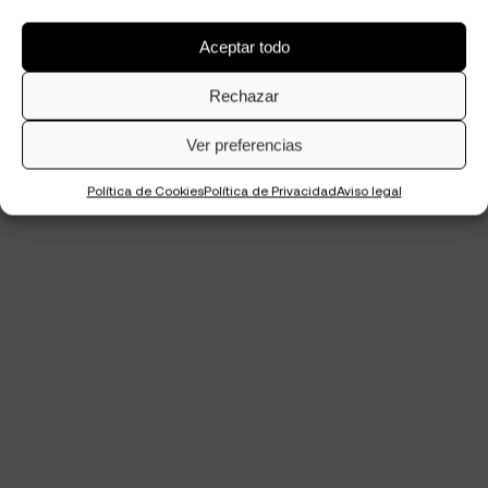
Aceptar todo
Rechazar
Ver preferencias
Política de Cookies
Política de Privacidad
Aviso legal