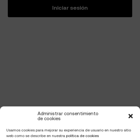
Iniciar sesión
Administrar consentimiento
de cookies
Usamos cookies para mejorar su experiencia de usuario en nuestro sitio
web como se describe en nuestra
política de cookies