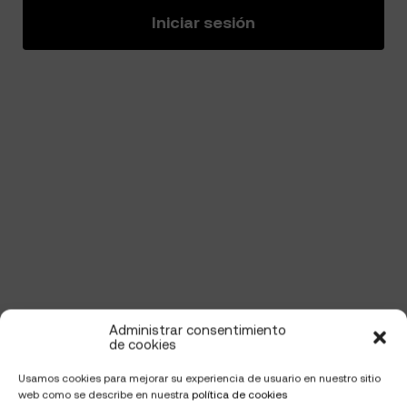
Iniciar sesión
Administrar consentimiento
de cookies
Usamos cookies para mejorar su experiencia de usuario en nuestro sitio
web como se describe en nuestra
política de cookies