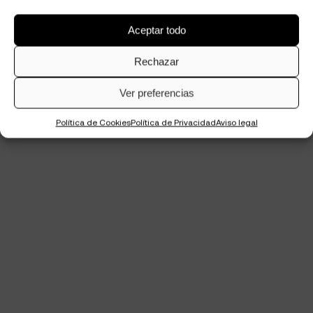
Aceptar todo
Rechazar
Ver preferencias
Política de Cookies
Política de Privacidad
Aviso legal