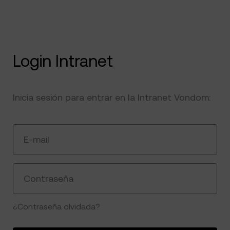
Login Intranet
Inicia sesión para entrar en la Intranet Vondom:
E-mail
Contraseña
¿Contraseña olvidada?