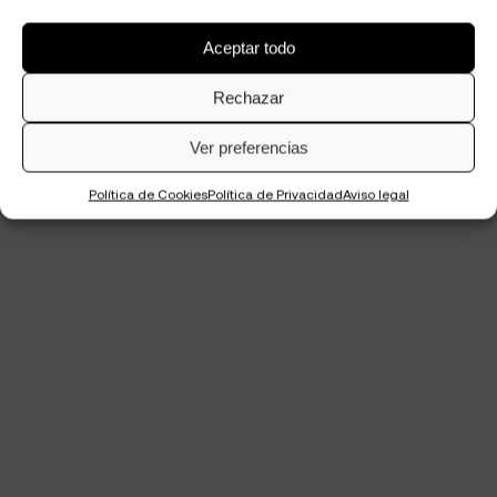
Aceptar todo
Rechazar
Ver preferencias
Política de Cookies
Política de Privacidad
Aviso legal