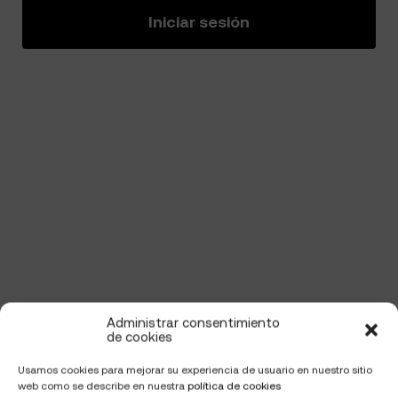
Iniciar sesión
Administrar consentimiento
de cookies
Usamos cookies para mejorar su experiencia de usuario en nuestro sitio
web como se describe en nuestra
política de cookies