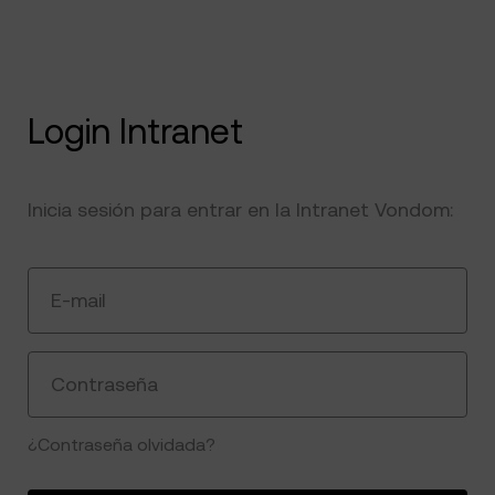
Login Intranet
Inicia sesión para entrar en la Intranet Vondom:
E-mail
Contraseña
¿Contraseña olvidada?