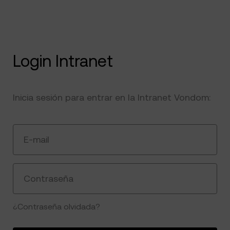
Login Intranet
Inicia sesión para entrar en la Intranet Vondom:
E-mail
Contraseña
¿Contraseña olvidada?