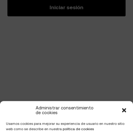
Iniciar sesión
Administrar consentimiento
de cookies
Usamos cookies para mejorar su experiencia de usuario en nuestro sitio
web como se describe en nuestra
política de cookies