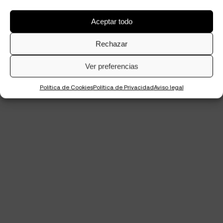
Aceptar todo
Rechazar
Ver preferencias
Política de Cookies
Política de Privacidad
Aviso legal