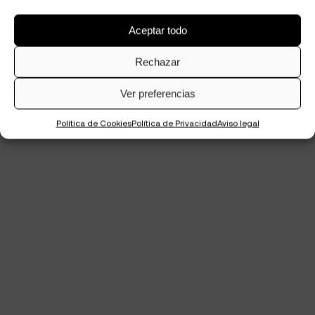
Aceptar todo
Rechazar
Ver preferencias
Política de Cookies
Política de Privacidad
Aviso legal