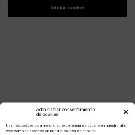
Iniciar sesión
Administrar consentimiento
de cookies
Usamos cookies para mejorar su experiencia de usuario en nuestro sitio
web como se describe en nuestra
política de cookies