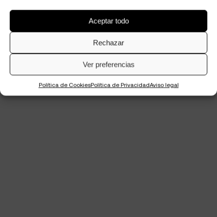
Aceptar todo
Rechazar
Ver preferencias
Política de Cookies
Política de Privacidad
Aviso legal