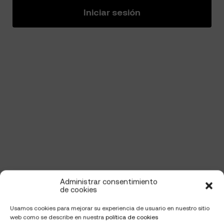
Iniciar sesión
Administrar consentimiento
de cookies
Usamos cookies para mejorar su experiencia de usuario en nuestro sitio
web como se describe en nuestra
política de cookies