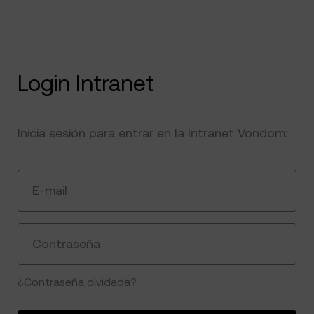
Login Intranet
Inicia sesión para entrar en la Intranet Vondom:
E-mail
Contraseña
¿Contraseña olvidada?